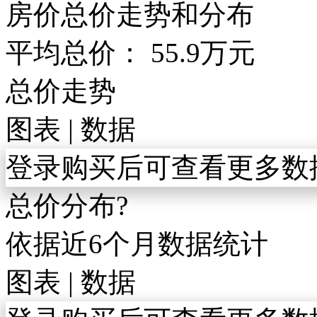
房价总价走势和分布
平均总价：
55.9
万元
总价走势
图表
|
数据
登录购买后可查看更多数
总价分布
?
依据近6个月数据统计
图表
|
数据