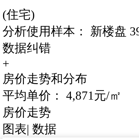
(住宅)
分析使用样本： 新楼盘 39
数据纠错
+
房价走势和分布
平均单价：
4,871
元/㎡
房价走势
图表
|
数据