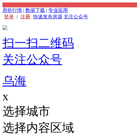
房价行情
|
数据下载
|
专业应用
登录
/
注册
快速发布房源
关注公众号
扫一扫二维码
关注公众号
乌海
x
选择城市
选择内容区域