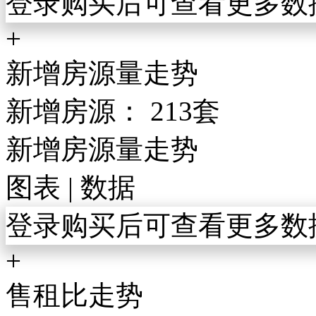
登录购买后可查看更多数
+
新增房源量走势
新增房源：
213套
新增房源量走势
图表
|
数据
登录购买后可查看更多数
+
售租比走势