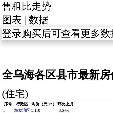
售租比走势
图表
|
数据
登录购买后可查看更多数
全乌海各区县市最新房
(住宅)
序号
行政区
均价（元/㎡）
环比上月
1
海勃湾区
5,110
-3.64%