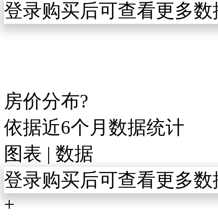
登录购买后可查看更多数
房价分布
?
依据近6个月数据统计
图表
|
数据
登录购买后可查看更多数
+