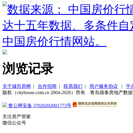
浏览记录
关于城市房网
|
合作招商
|
联系我们
|
用户服务协议
|
平
版权（cityhouse.com.cn 2004-2026）所有 青岛禧泰房
鲁公网安备 37020202001773号
关注房产管家
微信公众号