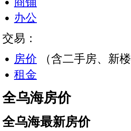
商铺
办公
交易：
房价
（含二手房、新楼
租金
全乌海房价
全乌海最新房价