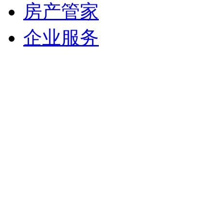
房产管家
企业服务